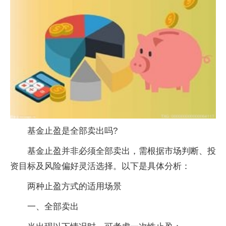
基金止盈是全部卖出吗?
‌基金止盈并非必须全部卖出，需根据市场判断、投
资目标及风险偏好灵活选择‌。以下是具体分析：‌
两种止盈方式的适用场景
一‌、全部卖出‌