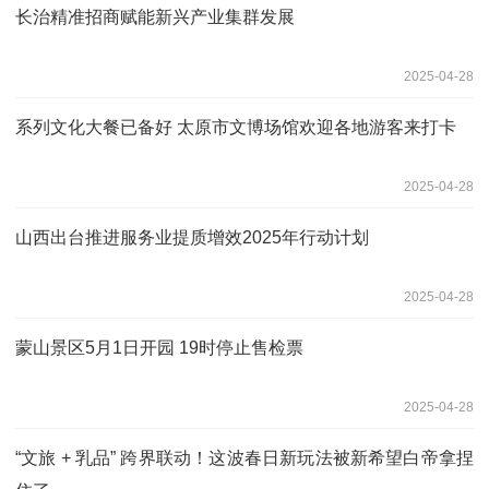
长治精准招商赋能新兴产业集群发展
2025-04-28
系列文化大餐已备好 太原市文博场馆欢迎各地游客来打卡
2025-04-28
山西出台推进服务业提质增效2025年行动计划
2025-04-28
蒙山景区5月1日开园 19时停止售检票
2025-04-28
“文旅 + 乳品” 跨界联动！这波春日新玩法被新希望白帝拿捏