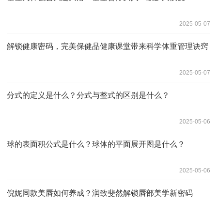
2025-05-07
解锁健康密码，完美保健品健康课堂带来科学体重管理诀窍
2025-05-07
分式的定义是什么？分式与整式的区别是什么？
2025-05-06
球的表面积公式是什么？球体的平面展开图是什么？
2025-05-06
倪妮同款美唇如何养成？润致斐然解锁唇部美学新密码