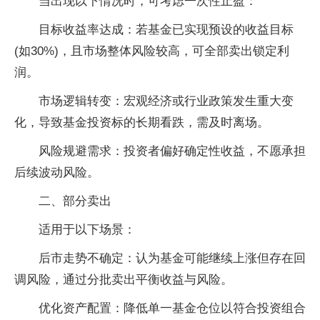
当出现以下情况时，可考虑一次性止盈：
‌目标收益率达成‌：若基金已实现预设的收益目标
(如30%)，且市场整体风险较高，可全部卖出锁定利
润。
‌市场逻辑转变‌：宏观经济或行业政策发生重大变
化，导致基金投资标的长期看跌，需及时离场。
‌风险规避需求‌：投资者偏好确定性收益，不愿承担
后续波动风险。
‌二、部分卖出‌
适用于以下场景：
‌后市走势不确定‌：认为基金可能继续上涨但存在回
调风险，通过分批卖出平衡收益与风险。
‌优化资产配置‌：降低单一基金仓位以符合投资组合