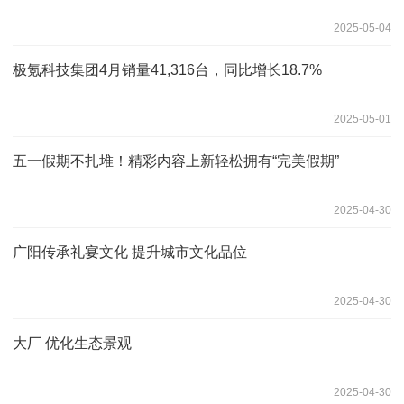
2025-05-04
极氪科技集团4月销量41,316台，同比增长18.7%
2025-05-01
五一假期不扎堆！精彩内容上新轻松拥有“完美假期”
2025-04-30
广阳传承礼宴文化 提升城市文化品位
2025-04-30
大厂 优化生态景观
2025-04-30