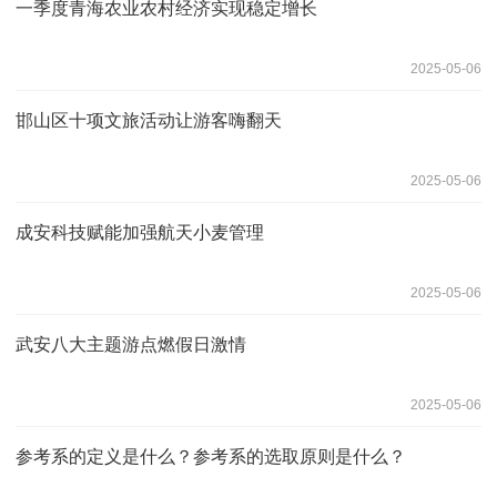
一季度青海农业农村经济实现稳定增长
2025-05-06
邯山区十项文旅活动让游客嗨翻天
2025-05-06
成安科技赋能加强航天小麦管理
2025-05-06
武安八大主题游点燃假日激情
2025-05-06
参考系的定义是什么？参考系的选取原则是什么？