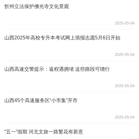
忻州立法保护佛光寺文化景观
2025-05-04
山西2025年高校专升本考试网上填报志愿5月6日开始
2025-05-04
山西高速交警提示：返程遇拥堵 这些路段可绕行
2025-05-04
山西45个高速服务区“小市集”开市
2025-05-04
“五一”假期 河北文旅一路繁花有新意