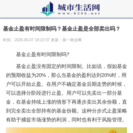
基金止盈有时间限制吗？基金止盈是全部卖出吗？
时间：2025-05-07 18:22:07 来源：第一商业网
基金止盈有时间限制吗?
基金止盈没有固定的时间限制。比如说，假如基金
的预期收益为20%，那么当基金的盈利达到20%时，用
户可以开始止盈。在用户不确定基金后期走势的时候，
可以选择分阶段进行止盈。用户可以先卖出一部分基
金，在基金持续上涨的情形下再逐步卖出其余份额，直
到完全卖出全部持有的基金份额。这种分步式止盈策略
有助于捕捉市场涨势的利润，同时也有利于风险管理。