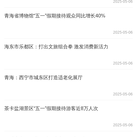
2025-05-06
青海省博物馆“五一”假期接待观众同比增长40%
2025-05-06
海东市乐都区：打出文旅组合拳 激发消费新活力
2025-05-06
青海：西宁市城东区打造适老化展厅
2025-05-06
茶卡盐湖景区“五一”假期接待游客近8万人次
2025-05-06