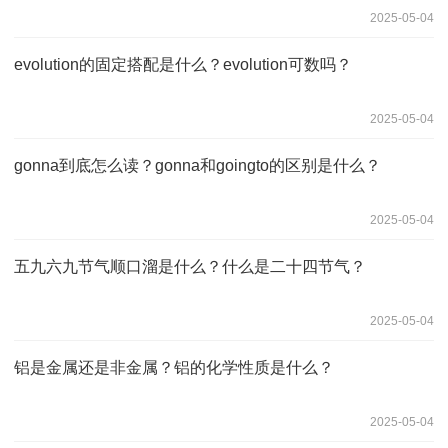
2025-05-04
evolution的固定搭配是什么？evolution可数吗？
2025-05-04
gonna到底怎么读？gonna和goingto的区别是什么？
2025-05-04
五九六九节气顺口溜是什么？什么是二十四节气？
2025-05-04
铝是金属还是非金属？铝的化学性质是什么？
2025-05-04