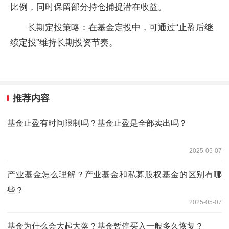
比例，同时保留部分持仓捕捉潜在收益。
‌长期定投策略‌：在基金定投中，可通过“止盈后继
续定投”维持长期投资节奏。
推荐内容
基金止盈有时间限制吗？基金止盈是全部卖出吗？
2025-05-07
产业基金怎么理解？产业基金和私募股权基金的区别有哪
些？
2025-05-07
基金为什么会大起大落？基金暂停买入一般多久恢复？