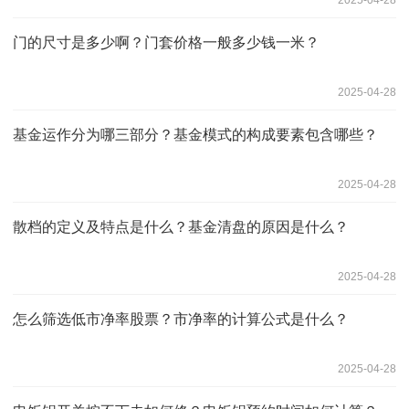
2025-04-28
门的尺寸是多少啊？门套价格一般多少钱一米？
2025-04-28
基金运作分为哪三部分？基金模式的构成要素包含哪些？
2025-04-28
散档的定义及特点是什么？基金清盘的原因是什么？
2025-04-28
怎么筛选低市净率股票？市净率的计算公式是什么？
2025-04-28