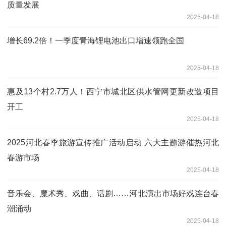
质量发展
2025-04-18
增长69.2倍！一季度青海锂电池出口增速领跑全国
2025-04-18
惠及13个村2.7万人！西宁市城北区供水管网更新改造项目
开工
2025-04-18
2025河北春季旅游宣传推广活动启动 六大主题游催热河北
春游市场
2025-04-18
音乐会、魔术秀、戏曲、话剧……河北演出市场好戏连台春
潮涌动
2025-04-18