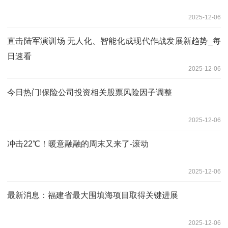
2025-12-06
直击陆军演训场 无人化、智能化成现代作战发展新趋势_每
日速看
2025-12-06
今日热门!保险公司投资相关股票风险因子调整
2025-12-06
冲击22℃！暖意融融的周末又来了-滚动
2025-12-06
最新消息：福建省最大围填海项目取得关键进展
2025-12-06