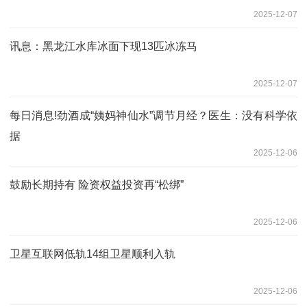
2025-12-07
讯息：黑龙江水库冰面下现13匹冰冻马
2025-12-07
每日消息!​劲酒成“姨妈神仙水”调节月经？医生：没有科学依
据
2025-12-06
鼓励长期持有 险资权益投资再“松绑”
2025-12-06
卫星互联网低轨14组卫星顺利入轨
2025-12-06