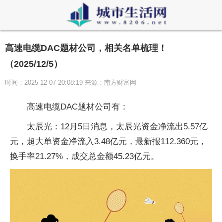
高速电缆DAC题材公司，相关名单梳理！
（2025/12/5）
时间：2025-12-07 20:08:19 来源：南方财富网
高速电缆DAC题材公司有：
太辰光：12月5日消息，太辰光资金净流出5.57亿
元，超大单资金净流入3.48亿元，最新报112.360元，
换手率21.27%，成交总金额45.23亿元。