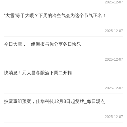
2025-12-07
“大雪”等于大暖？下周的冷空气会为这个节气正名！
2025-12-07
今日大雪，一组海报与你分享冬日快乐
2025-12-07
快消息！元大昌冬酿酒下周二开拷
2025-12-07
披露重组预案，佳华科技12月8日起复牌_每日观点
2025-12-07