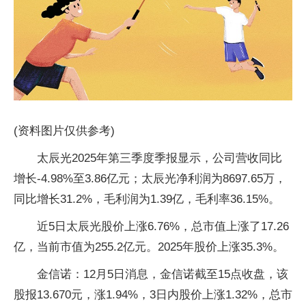
(资料图片仅供参考)
太辰光2025年第三季度季报显示，公司营收同比
增长-4.98%至3.86亿元；太辰光净利润为8697.65万，
同比增长31.2%，毛利润为1.39亿，毛利率36.15%。
近5日太辰光股价上涨6.76%，总市值上涨了17.26
亿，当前市值为255.2亿元。2025年股价上涨35.3%。
金信诺：12月5日消息，金信诺截至15点收盘，该
股报13.670元，涨1.94%，3日内股价上涨1.32%，总市