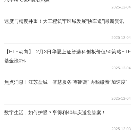
2025-12-04
速度与精度并重！大工程筑牢区域发展“快车道”|最新资讯
2025-12-04
【ETF动向】12月3日华夏上证智选科创板价值50策略ETF
基金涨0%
2025-12-04
焦点消息！江苏盐城：智慧服务“零距离” 办税缴费“加速度”
2025-12-04
数字生活，如何护眼？亨得利40年庆送您答案！
2025-12-03