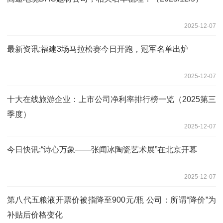
2025-12-07
最新资讯:福建3场马拉松赛今日开跑，冠军名单出炉
2025-12-07
十大在线旅游企业：上市公司净利率排行榜一览（2025第三
季度）
2025-12-07
今日快讯:“诗心万象——张闻冰陶瓷艺术展”在北京开幕
2025-12-07
第八代五粮液开票价被指降至900元/瓶 公司：所谓“降价”为
补贴后价格变化