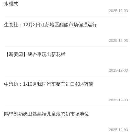
水模式
2025-12-03
生意社：12月3日江苏地区醋酸市场偏强运行
2025-12-03
【新要闻】银杏季玩出新花样
2025-12-03
中汽协：1-10月我国汽车整车进口40.4万辆
2025-12-03
隔壁刘奶奶卫冕高端儿童液态奶市场地位
2025-12-03