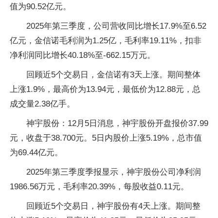
值为90.52亿元。
2025年第三季度，公司营收同比增长17.9%至6.52
亿元，金信诺毛利润为1.25亿，毛利率19.11%，扣非
净利润同比增长40.18%至-662.15万元。
回顾近5个交易日，金信诺有3天上涨。期间整体
上涨1.9%，最高价为13.94元，最低价为12.88元，总
成交量2.38亿手。
神宇股份：12月5日消息，神宇股份开盘报价37.99
元，收盘于38.700元。5日内股价上涨5.19%，总市值
为69.44亿元。
2025年第三季度季报显示，神宇股份公司净利润
1986.56万元，毛利率20.39%，每股收益0.11元。
回顾近5个交易日，神宇股份有4天上涨。期间整