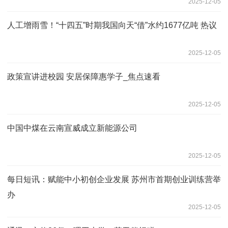
2025-12-05
人工增雨雪！“十四五”时期我国向天“借”水约1677亿吨 热议
2025-12-05
政策宣讲进校园 安居保障惠学子_焦点速看
2025-12-05
中国中煤在云南宣威成立新能源公司
2025-12-05
每日短讯：赋能中小初创企业发展 苏州市首期创业训练营举
办
2025-12-05