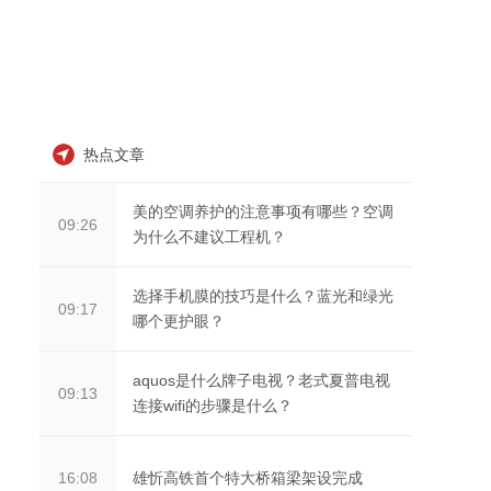
热点文章
美的空调养护的注意事项有哪些？空调
09:26
为什么不建议工程机？
选择手机膜的技巧是什么？蓝光和绿光
09:17
哪个更护眼？
aquos是什么牌子电视？老式夏普电视
09:13
连接wifi的步骤是什么？
雄忻高铁首个特大桥箱梁架设完成
16:08