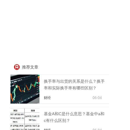
推荐文章
换手率与出货的关系是什么？换手
率和实际换手率有哪些区别？
财经
06-04
基金A和C是什么意思？基金中a和
c有什么区别？