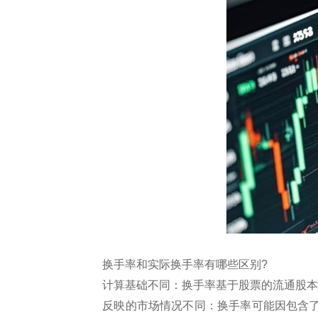
换手率和实际换手率有哪些区别?
‌计算基础不同‌：换手率基于股票的流通
‌反映的市场情况不同‌：换手率可能因包