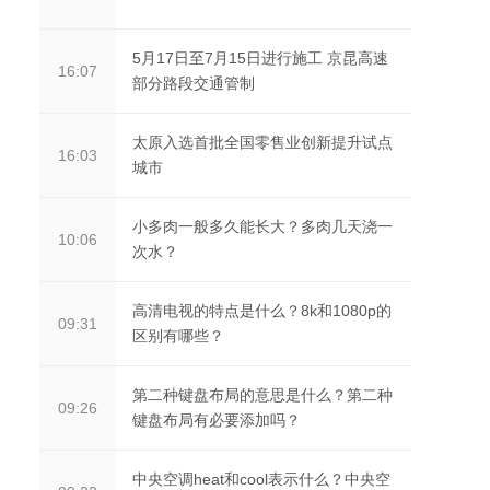
5月17日至7月15日进行施工 京昆高速
16:07
部分路段交通管制
太原入选首批全国零售业创新提升试点
16:03
城市
小多肉一般多久能长大？多肉几天浇一
10:06
次水？
高清电视的特点是什么？8k和1080p的
09:31
区别有哪些？
第二种键盘布局的意思是什么？第二种
09:26
键盘布局有必要添加吗？
中央空调heat和cool表示什么？中央空