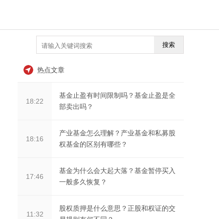
搜索
热点文章
基金止盈有时间限制吗？基金止盈是全
18:22
部卖出吗？
产业基金怎么理解？产业基金和私募股
18:16
权基金的区别有哪些？
基金为什么会大起大落？基金暂停买入
17:46
一般多久恢复？
股权质押是什么意思？正股和权证的交
11:32