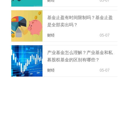
财经
05-07
基金止盈有时间限制吗？基金止盈
是全部卖出吗？
财经
05-07
产业基金怎么理解？产业基金和私
募股权基金的区别有哪些？
财经
05-07