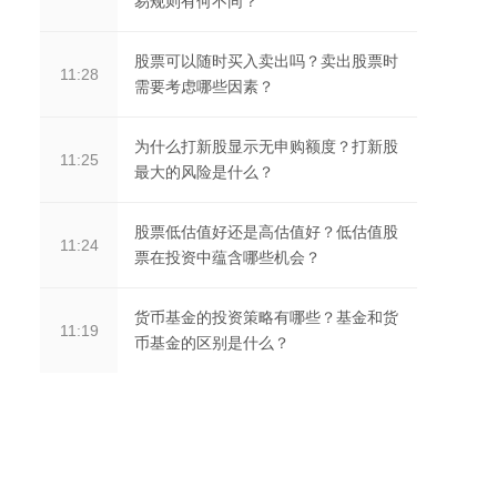
易规则有何不同？
股票可以随时买入卖出吗？卖出股票时
11:28
需要考虑哪些因素？
为什么打新股显示无申购额度？打新股
11:25
最大的风险是什么？
股票低估值好还是高估值好？低估值股
11:24
票在投资中蕴含哪些机会？
货币基金的投资策略有哪些？基金和货
11:19
币基金的区别是什么？