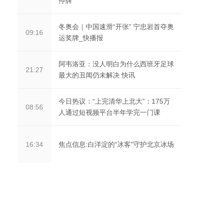
停牌
冬奥会｜中国速滑“开张” 宁忠岩首夺奥
09:16
运奖牌_快播报
阿韦洛亚：没人明白为什么西班牙足球
21:27
最大的丑闻仍未解决 快讯
今日热议：“上完清华上北大”：175万
08:56
人通过短视频平台半年学完一门课
焦点信息:白洋淀的“冰客”守护北京冰场
16:34