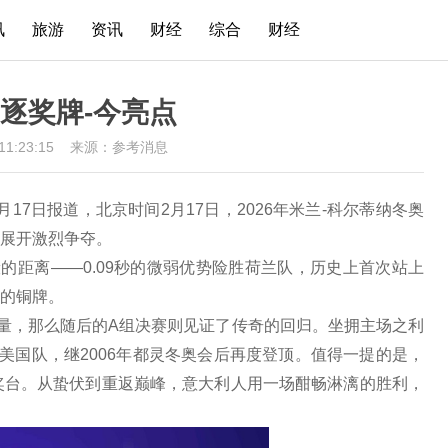
讯
旅游
资讯
财经
综合
财经
逐奖牌-今亮点
 11:23:15
来源：参考消息
月17日报道，北京时间2月17日，2026年米兰-科尔蒂纳冬奥
展开激烈争夺。
的距离——0.09秒的微弱优势险胜荷兰队，历史上首次站上
的铜牌。
量，那么随后的A组决赛则见证了传奇的回归。坐拥主场之利
美国队，继2006年都灵冬奥会后再度登顶。值得一提的是，
奖台。从蛰伏到重返巅峰，意大利人用一场酣畅淋漓的胜利，