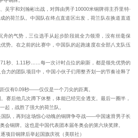
争夺铜牌。
吴宇和刘瀚彬出战，对阵由男子10000米铜牌得主乔里特·
组成的荷兰队。中国队在终点直道区出发，荷兰队在换道直道
沉舟的气势，三位选手从起步阶段就全力领滑，没有丝毫保
领先优势。在之前的比赛中，中国队的起跑速度在全部八支队伍
71秒、1.11秒……每一次计时点位的刷新，都是领先优势的
人合力的团队项目中，中国小伙子们用整齐划一的节奏诠释了
仅有0.09秒——仅仅是一个刀尖的距离。
利。赛后他几次蹲下休整，体能已经完全透支。最后一圈半，
一起，战胜了强大的荷兰队。
美国队，再到这场惊心动魄的铜牌争夺战——中国速滑男子长
奥会铜牌。这也是中国代表团本届冬奥会的第六块奖牌。
追逐项目铜牌后举起国旗庆祝（美联社）