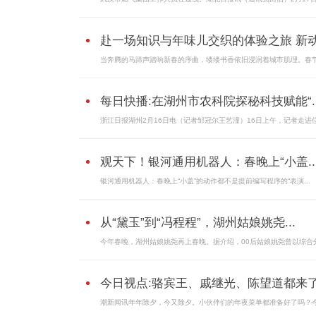
赴一场知识与年味儿交织的体验之旅 新
当奔腾的马蹄声踏响新春的序曲，缕缕书香依旧浸润着城市肌理。春
每日快播:在湖州市农科院探秘科技赋能“..
浙江日报湖州2月16日电（记者邹冠尔王艺潼）16日上午，记者走进
观天下！银河通用机器人：春晚上“小盖..
银河通用机器人：春晚上“小盖”的动作都不是提前编写程序的“表演...
从“黛玉”到“冯程程”，湖州姑娘姚尧...
今年春晚，湖州姑娘姚尧再上春晚。据介绍，00后姑娘姚尧曾以综合
今日视点:骆宾王、戚继光、陈望道都来了.
潮新闻讯年年除夕，今又除夕。小伙伴们的年夜菜单都准备好了吗？