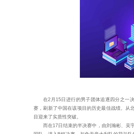
在2月15日进行的男子团体追逐四分之一决
赛，刷新了中国在该项目的历史最佳战绩。从
目迎来了实质性突破。
而在17日结束的半决赛中，由刘瀚彬、吴