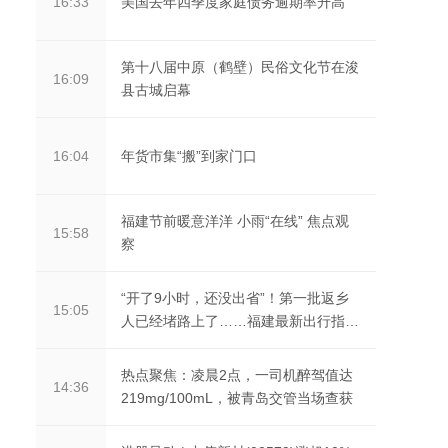
美国去年四季度家庭债务逾期率升高
16:33
第十八届中原（鹤壁）民俗文化节在浚
16:09
县古城启幕
年货市集“搬”到家门口
16:04
福建节前暖意洋洋 小雨“在线” 焦点观
15:58
察
“开了9小时，还没出省”！第一批返乡
15:05
人已经堵路上了……福建最新出行指引
公布
热点聚焦：凌晨2点，一司机醉驾值达
14:36
219mg/100mL，被青岛交管当场查获